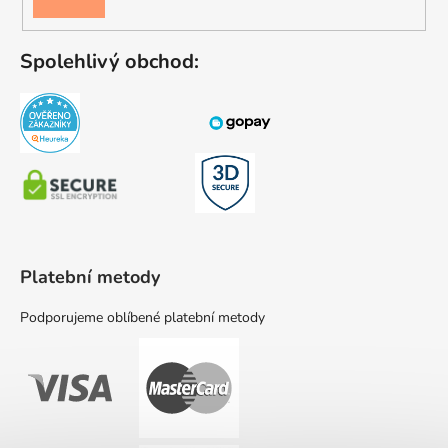
SE
Spolehlivý obchod:
Platební metody
Podporujeme oblíbené platební metody