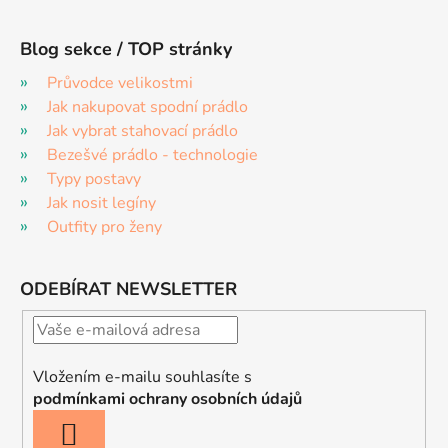
Blog sekce / TOP stránky
Průvodce velikostmi
Jak nakupovat spodní prádlo
Jak vybrat stahovací prádlo
Bezešvé prádlo - technologie
Typy postavy
Jak nosit legíny
Outfity pro ženy
ODEBÍRAT NEWSLETTER
Vložením e-mailu souhlasíte s
podmínkami ochrany osobních údajů
PŘIHLÁSIT