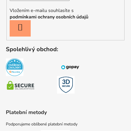
Vložením e-mailu souhlasíte s
podmínkami ochrany osobních údajů
PŘIHLÁSIT
SE
Spolehlivý obchod:
Platební metody
Podporujeme oblíbené platební metody