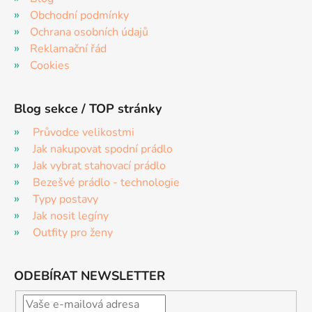
Obchodní podmínky
Ochrana osobních údajů
Reklamační řád
Cookies
Blog sekce / TOP stránky
Průvodce velikostmi
Jak nakupovat spodní prádlo
Jak vybrat stahovací prádlo
Bezešvé prádlo - technologie
Typy postavy
Jak nosit legíny
Outfity pro ženy
ODEBÍRAT NEWSLETTER