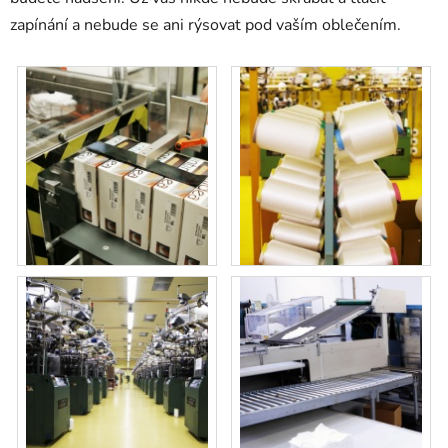
zapínání a nebude se ani rýsovat pod vaším oblečením.