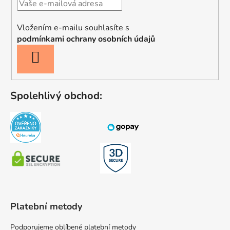
Vložením e-mailu souhlasíte s
podmínkami ochrany osobních údajů
PŘIHLÁSIT
SE
Spolehlivý obchod:
Platební metody
Podporujeme oblíbené platební metody