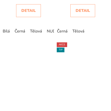
DETAIL
DETAIL
Bílá
Černá
Tělová
NUDE
Černá
Tělová
AKCE
TIP