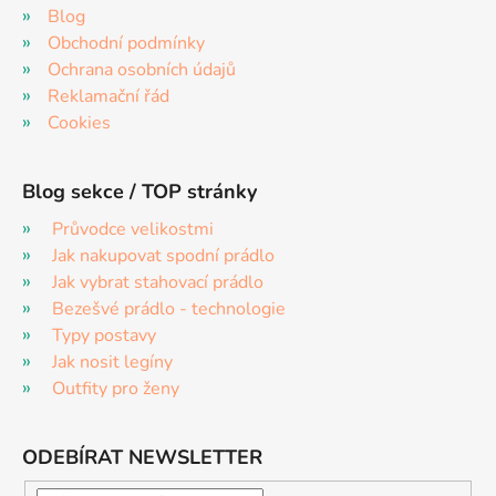
Blog
Obchodní podmínky
Ochrana osobních údajů
Reklamační řád
Cookies
Blog sekce / TOP stránky
Průvodce velikostmi
Jak nakupovat spodní prádlo
Jak vybrat stahovací prádlo
Bezešvé prádlo - technologie
Typy postavy
Jak nosit legíny
Outfity pro ženy
ODEBÍRAT NEWSLETTER