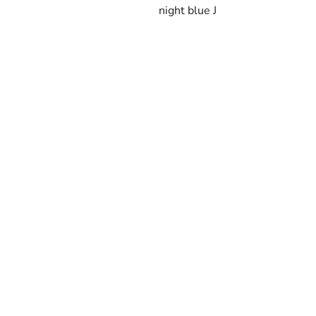
night blue J