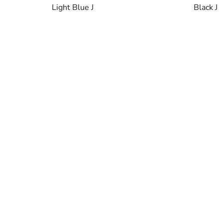
Light Blue J
Black J