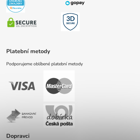
Platební metody
Podporujeme oblíbené platební metody
Dopravci