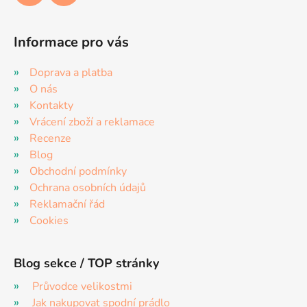
Informace pro vás
Doprava a platba
O nás
Kontakty
Vrácení zboží a reklamace
Recenze
Blog
Obchodní podmínky
Ochrana osobních údajů
Reklamační řád
Cookies
Blog sekce / TOP stránky
Průvodce velikostmi
Jak nakupovat spodní prádlo