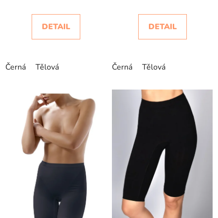
DETAIL
DETAIL
Černá
Tělová
Černá
Tělová