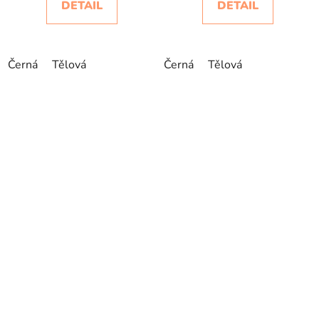
DETAIL
DETAIL
Černá
Tělová
Černá
Tělová