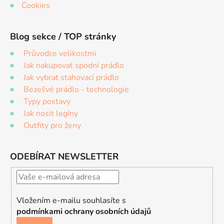
Cookies
Blog sekce / TOP stránky
Průvodce velikostmi
Jak nakupovat spodní prádlo
Jak vybrat stahovací prádlo
Bezešvé prádlo - technologie
Typy postavy
Jak nosit legíny
Outfity pro ženy
ODEBÍRAT NEWSLETTER
Vložením e-mailu souhlasíte s
podmínkami ochrany osobních údajů