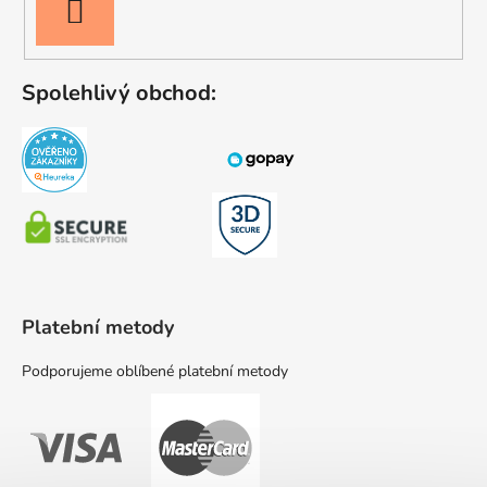
PŘIHLÁSIT
SE
Spolehlivý obchod:
Platební metody
Podporujeme oblíbené platební metody