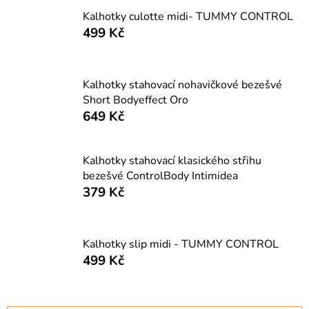
Kalhotky culotte midi- TUMMY CONTROL
499 Kč
Kalhotky stahovací nohavičkové bezešvé
Short Bodyeffect Oro
649 Kč
Kalhotky stahovací klasického střihu
bezešvé ControlBody Intimidea
379 Kč
Kalhotky slip midi - TUMMY CONTROL
499 Kč