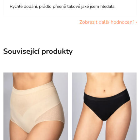
Rychlé dodání, prádlo přesně takové jaké jsem hledala.
Zobrazit další hodnocení
Související produkty