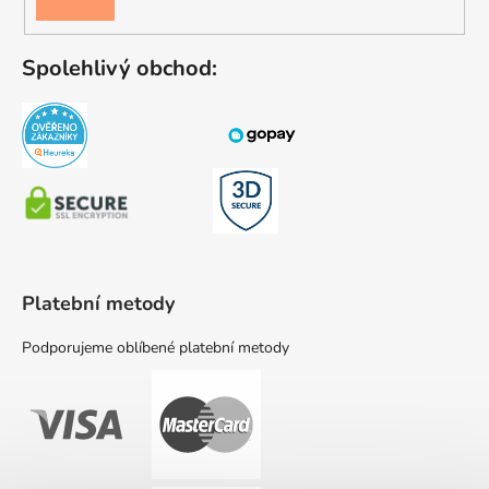
SE
Spolehlivý obchod:
Platební metody
Podporujeme oblíbené platební metody