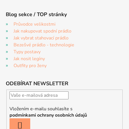
Blog sekce / TOP stránky
Průvodce velikostmi
Jak nakupovat spodní prádlo
Jak vybrat stahovací prádlo
Bezešvé prádlo - technologie
Typy postavy
Jak nosit legíny
Outfity pro ženy
ODEBÍRAT NEWSLETTER
Vložením e-mailu souhlasíte s
podmínkami ochrany osobních údajů
PŘIHLÁSIT