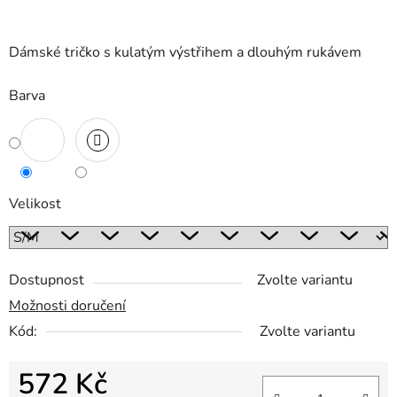
Dámské tričko s kulatým výstřihem a dlouhým rukávem
Barva
Velikost
Dostupnost
Zvolte variantu
Možnosti doručení
Kód:
Zvolte variantu
572 Kč