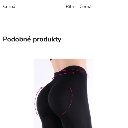
Černá
Bílá
Černá
Podobné produkty