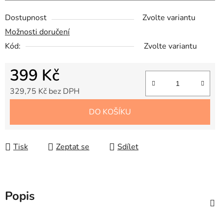
Dostupnost
Zvolte variantu
Možnosti doručení
Kód:
Zvolte variantu
399 Kč
329,75 Kč bez DPH
Měrná cena:
DO KOŠÍKU
Tisk
Zeptat se
Sdílet
Popis