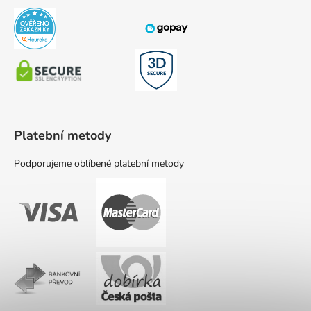
Platební metody
Podporujeme oblíbené platební metody