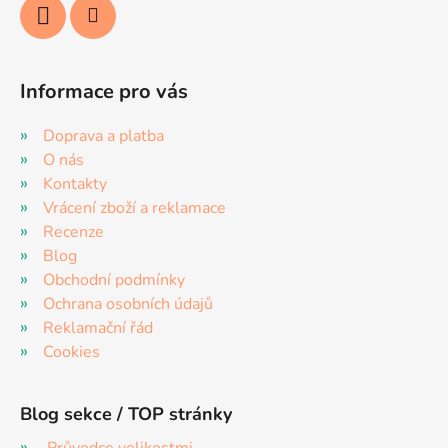
Informace pro vás
Doprava a platba
O nás
Kontakty
Vrácení zboží a reklamace
Recenze
Blog
Obchodní podmínky
Ochrana osobních údajů
Reklamační řád
Cookies
Blog sekce / TOP stránky