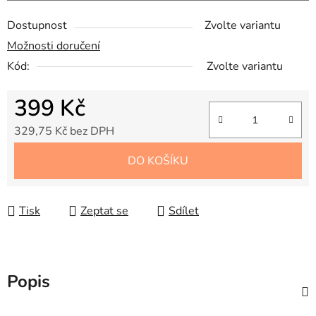
Dostupnost
Zvolte variantu
Možnosti doručení
Kód:
Zvolte variantu
399 Kč
329,75 Kč bez DPH
Měrná cena:
DO KOŠÍKU
Tisk
Zeptat se
Sdílet
Popis