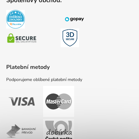
Spolehlivý obchod:
Platební metody
Podporujeme oblíbené platební metody