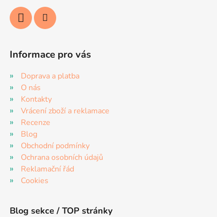
Informace pro vás
Doprava a platba
O nás
Kontakty
Vrácení zboží a reklamace
Recenze
Blog
Obchodní podmínky
Ochrana osobních údajů
Reklamační řád
Cookies
Blog sekce / TOP stránky