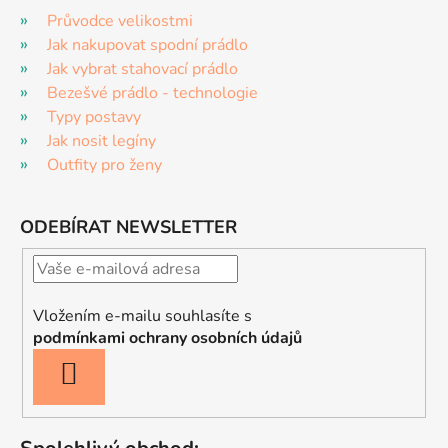
Průvodce velikostmi
Jak nakupovat spodní prádlo
Jak vybrat stahovací prádlo
Bezešvé prádlo - technologie
Typy postavy
Jak nosit legíny
Outfity pro ženy
ODEBÍRAT NEWSLETTER
Vložením e-mailu souhlasíte s
podmínkami ochrany osobních údajů
PŘIHLÁSIT
SE