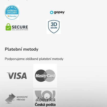
Platební metody
Podporujeme oblíbené platební metody