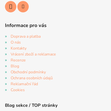
Informace pro vás
Doprava a platba
O nás
Kontakty
Vrácení zboží a reklamace
Recenze
Blog
Obchodní podmínky
Ochrana osobních údajů
Reklamační řád
Cookies
Blog sekce / TOP stránky