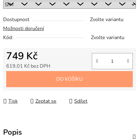
Dostupnost
Zvolte variantu
Možnosti doručení
Kód:
Zvolte variantu
749 Kč
619,01 Kč bez DPH
Měrná cena:
DO KOŠÍKU
Tisk
Zeptat se
Sdílet
Popis