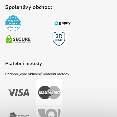
Spolehlivý obchod:
Platební metody
Podporujeme oblíbené platební metody