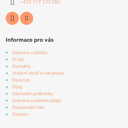
+420 777 122 091
Informace pro vás
Doprava a platba
O nás
Kontakty
Vrácení zboží a reklamace
Recenze
Blog
Obchodní podmínky
Ochrana osobních údajů
Reklamační řád
Cookies