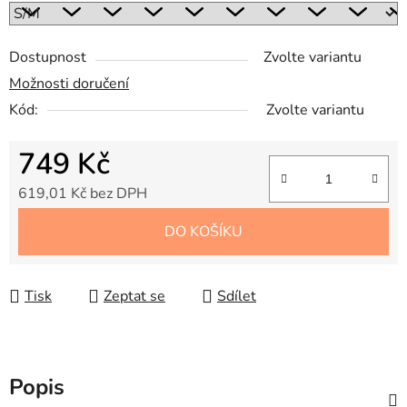
Dostupnost
Zvolte variantu
Možnosti doručení
Kód:
Zvolte variantu
749 Kč
619,01 Kč bez DPH
Měrná cena:
DO KOŠÍKU
Tisk
Zeptat se
Sdílet
Popis