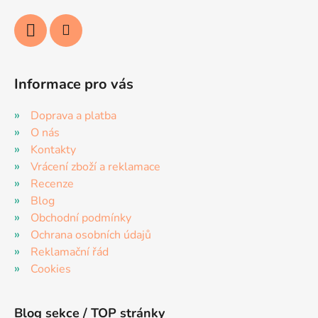
Informace pro vás
Doprava a platba
O nás
Kontakty
Vrácení zboží a reklamace
Recenze
Blog
Obchodní podmínky
Ochrana osobních údajů
Reklamační řád
Cookies
Blog sekce / TOP stránky