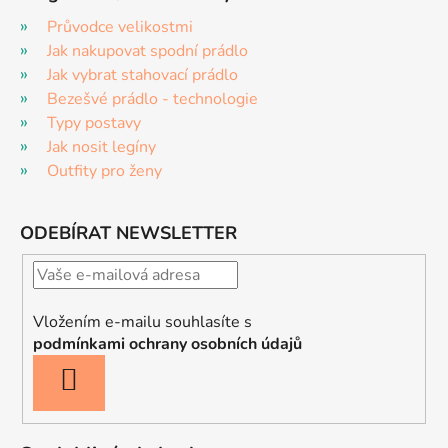
Průvodce velikostmi
Jak nakupovat spodní prádlo
Jak vybrat stahovací prádlo
Bezešvé prádlo - technologie
Typy postavy
Jak nosit legíny
Outfity pro ženy
ODEBÍRAT NEWSLETTER
Vložením e-mailu souhlasíte s
podmínkami ochrany osobních údajů
PŘIHLÁSIT
SE