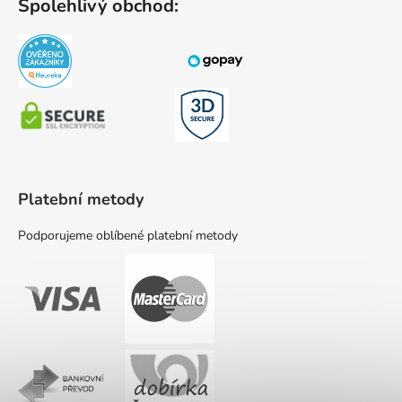
Spolehlivý obchod:
Platební metody
Podporujeme oblíbené platební metody