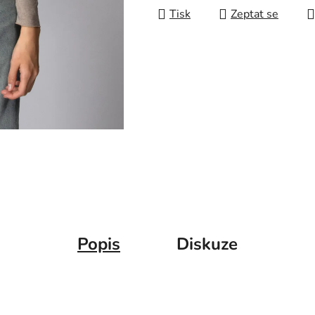
Tisk
Zeptat se
Popis
Diskuze