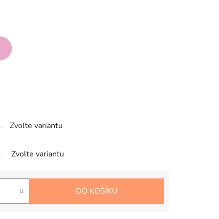
Zvolte variantu
Zvolte variantu
DO KOŠÍKU