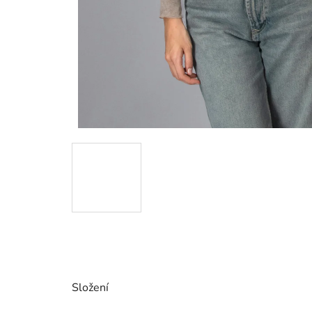
Složení