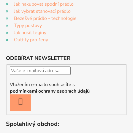
Jak nakupovat spodní prádlo
Jak vybrat stahovací prádlo
Bezešvé prádlo - technologie
Typy postavy
Jak nosit legíny
Outfity pro ženy
ODEBÍRAT NEWSLETTER
Vložením e-mailu souhlasíte s
podmínkami ochrany osobních údajů
PŘIHLÁSIT
SE
Spolehlivý obchod: