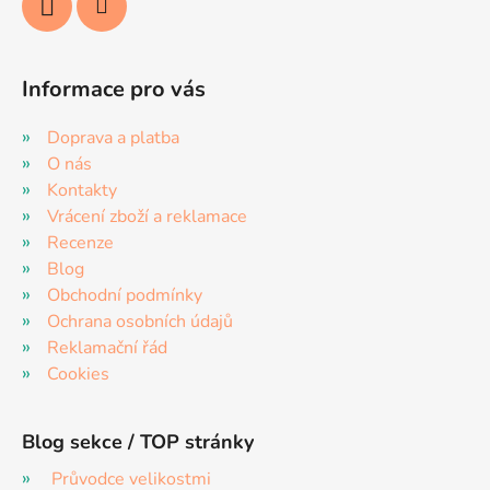
Informace pro vás
Doprava a platba
O nás
Kontakty
Vrácení zboží a reklamace
Recenze
Blog
Obchodní podmínky
Ochrana osobních údajů
Reklamační řád
Cookies
Blog sekce / TOP stránky
Průvodce velikostmi