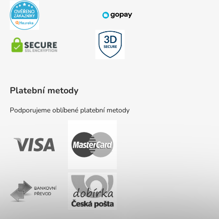
Platební metody
Podporujeme oblíbené platební metody