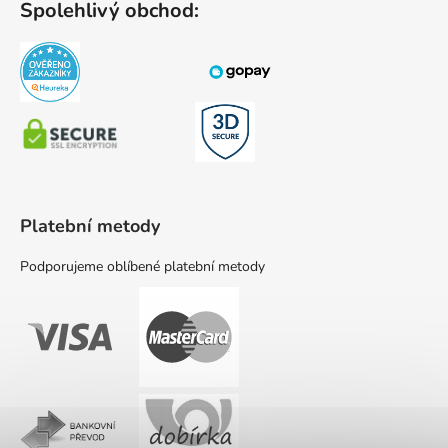
Spolehlivý obchod:
Platební metody
Podporujeme oblíbené platební metody