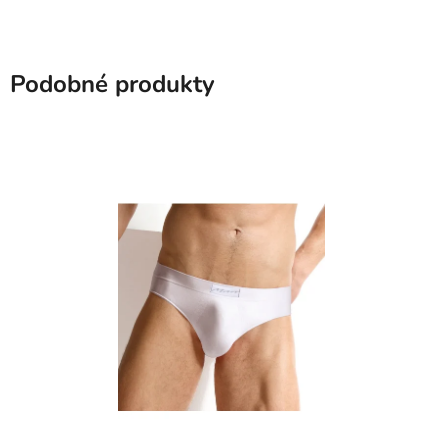
Podobné produkty