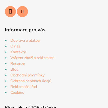
Informace pro vás
Doprava a platba
O nás
Kontakty
Vrácení zboží a reklamace
Recenze
Blog
Obchodní podmínky
Ochrana osobních údajů
Reklamační řád
Cookies
Blog sekce / TOP stránky