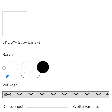
3KUSY- Slipy pánské
Barva
Velikost
Dostupnost
Zvolte variantu