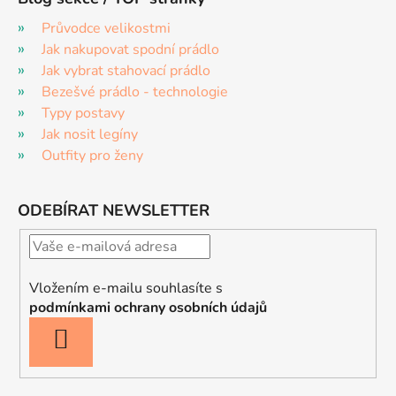
Průvodce velikostmi
Jak nakupovat spodní prádlo
Jak vybrat stahovací prádlo
Bezešvé prádlo - technologie
Typy postavy
Jak nosit legíny
Outfity pro ženy
ODEBÍRAT NEWSLETTER
Vložením e-mailu souhlasíte s
podmínkami ochrany osobních údajů
PŘIHLÁSIT
SE