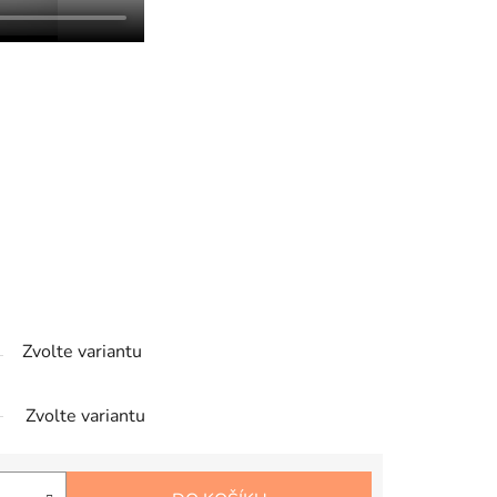
Zvolte variantu
Zvolte variantu