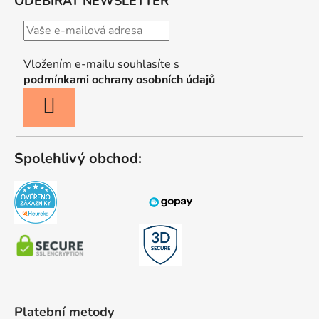
ODEBÍRAT NEWSLETTER
Vložením e-mailu souhlasíte s
podmínkami ochrany osobních údajů
PŘIHLÁSIT
SE
Spolehlivý obchod:
Platební metody