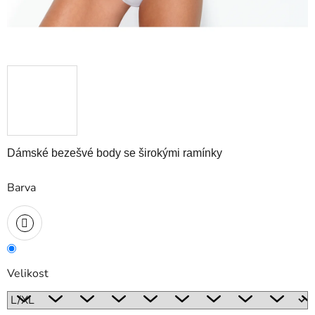
Dámské bezešvé body se širokými ramínky
Barva
Velikost