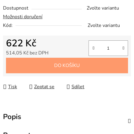
Dostupnost
Zvolte variantu
Možnosti doručení
Kód:
Zvolte variantu
622 Kč
514,05 Kč bez DPH
Měrná cena:
DO KOŠÍKU
Tisk
Zeptat se
Sdílet
Popis