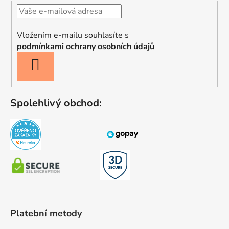
Vložením e-mailu souhlasíte s
podmínkami ochrany osobních údajů
PŘIHLÁSIT
SE
Spolehlivý obchod:
Platební metody