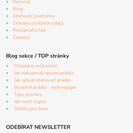
Recenze
Blog
Obchodní podmínky
Ochrana osobních údajů
Reklamační řád
Cookies
Blog sekce / TOP stránky
Průvodce velikostmi
Jak nakupovat spodní prádlo
Jak vybrat stahovací prádlo
Bezešvé prádlo - technologie
Typy postavy
Jak nosit legíny
Outfity pro ženy
ODEBÍRAT NEWSLETTER