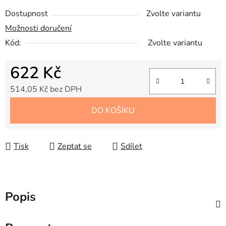
Dostupnost
Zvolte variantu
Možnosti doručení
Kód:
Zvolte variantu
622 Kč
514,05 Kč bez DPH
Měrná cena:
DO KOŠÍKU
Tisk
Zeptat se
Sdílet
Popis