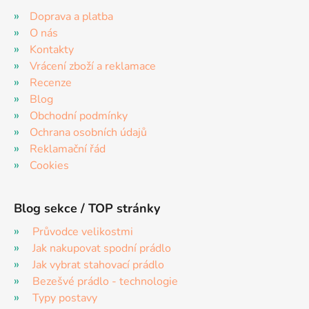
Doprava a platba
O nás
Kontakty
Vrácení zboží a reklamace
Recenze
Blog
Obchodní podmínky
Ochrana osobních údajů
Reklamační řád
Cookies
Blog sekce / TOP stránky
Průvodce velikostmi
Jak nakupovat spodní prádlo
Jak vybrat stahovací prádlo
Bezešvé prádlo - technologie
Typy postavy