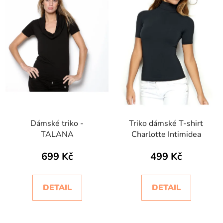
Dámské triko -
Triko dámské T-shirt
TALANA
Charlotte Intimidea
699 Kč
499 Kč
DETAIL
DETAIL