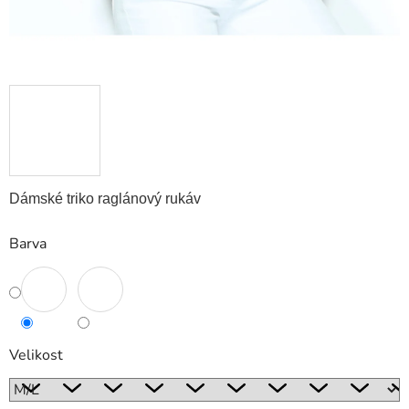
Dámské triko raglánový rukáv
Barva
Velikost