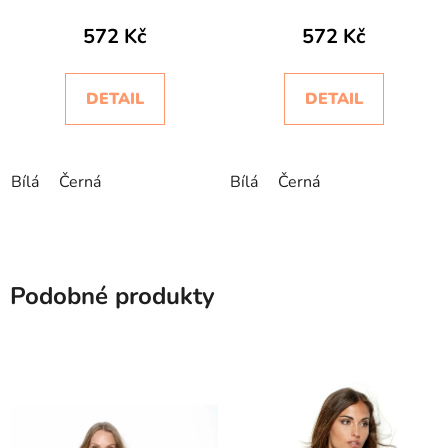
572 Kč
572 Kč
DETAIL
DETAIL
Bílá
Černá
Bílá
Černá
Podobné produkty