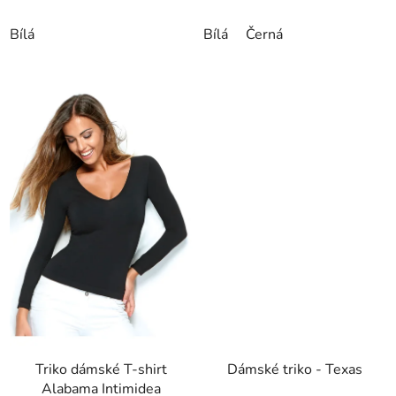
Bílá
Bílá
Černá
Triko dámské T-shirt
Dámské triko - Texas
Alabama Intimidea