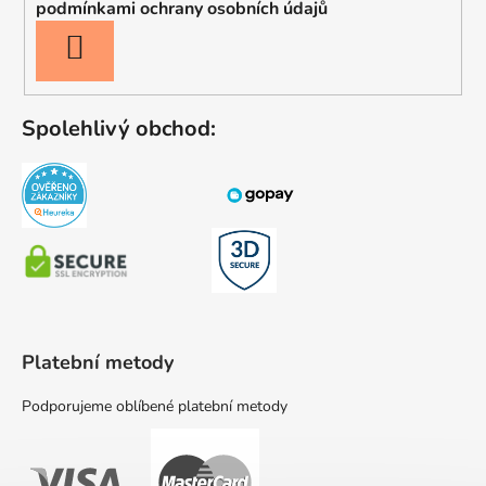
podmínkami ochrany osobních údajů
PŘIHLÁSIT
SE
Spolehlivý obchod:
Platební metody
Podporujeme oblíbené platební metody