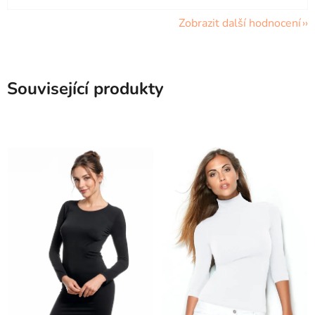
Zobrazit další hodnocení
Související produkty