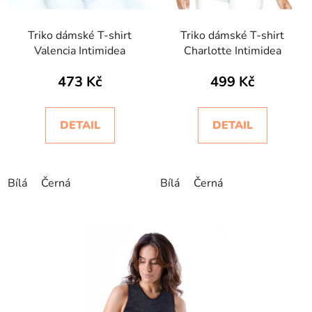
Triko dámské T-shirt
Triko dámské T-shirt
Valencia Intimidea
Charlotte Intimidea
473 Kč
499 Kč
DETAIL
DETAIL
Bílá
Černá
Bílá
Černá