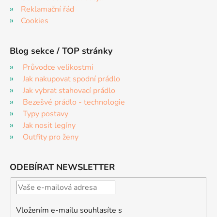
Reklamační řád
Cookies
Blog sekce / TOP stránky
Průvodce velikostmi
Jak nakupovat spodní prádlo
Jak vybrat stahovací prádlo
Bezešvé prádlo - technologie
Typy postavy
Jak nosit legíny
Outfity pro ženy
ODEBÍRAT NEWSLETTER
Vložením e-mailu souhlasíte s