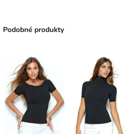
Podobné produkty