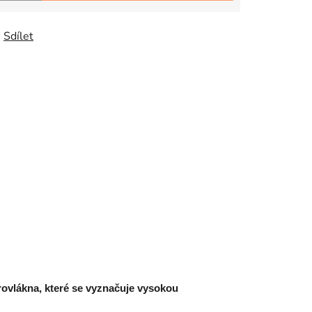
Sdílet
ovlákna, které se vyznačuje vysokou