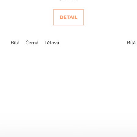
DETAIL
Bílá
Černá
Tělová
Bílá