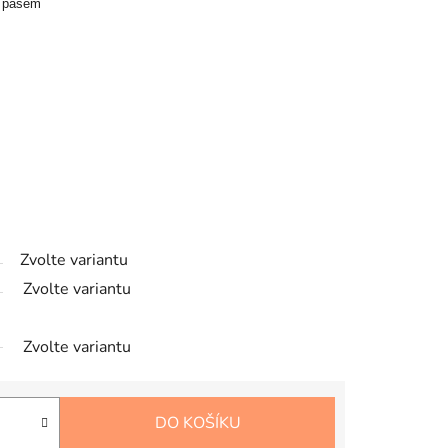
ým pasem
Zvolte variantu
Zvolte variantu
Zvolte variantu
DO KOŠÍKU