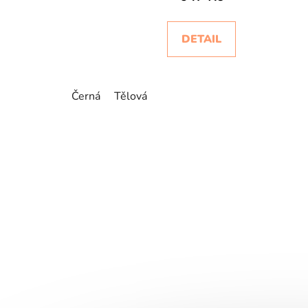
DETAIL
Černá
Tělová