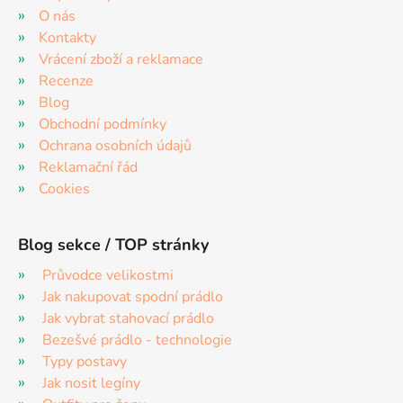
O nás
Kontakty
Vrácení zboží a reklamace
Recenze
Blog
Obchodní podmínky
Ochrana osobních údajů
Reklamační řád
Cookies
Blog sekce / TOP stránky
Průvodce velikostmi
Jak nakupovat spodní prádlo
Jak vybrat stahovací prádlo
Bezešvé prádlo - technologie
Typy postavy
Jak nosit legíny