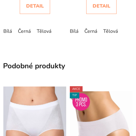
DETAIL
DETAIL
Bílá
Černá
Tělová
Bílá
Černá
Tělová
Podobné produkty
AKCE
TIP