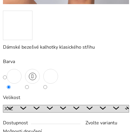
Dámské bezešvé kalhotky klasického střihu
Barva
Velikost
Dostupnost
Zvolte variantu
Možnosti doručení