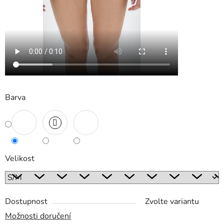
Barva
Velikost
Dostupnost
Zvolte variantu
Možnosti doručení