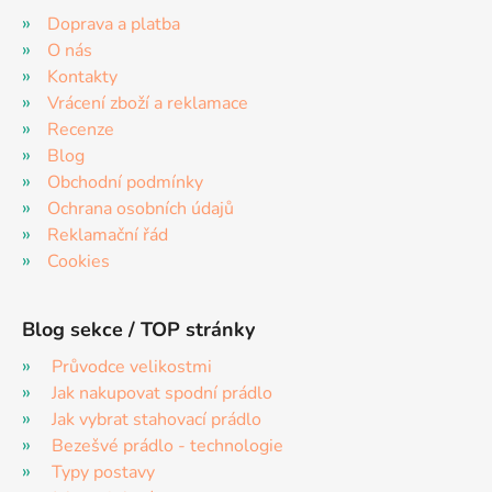
Doprava a platba
O nás
Kontakty
Vrácení zboží a reklamace
Recenze
Blog
Obchodní podmínky
Ochrana osobních údajů
Reklamační řád
Cookies
Blog sekce / TOP stránky
Průvodce velikostmi
Jak nakupovat spodní prádlo
Jak vybrat stahovací prádlo
Bezešvé prádlo - technologie
Typy postavy