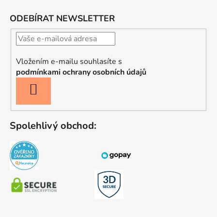
ODEBÍRAT NEWSLETTER
Vložením e-mailu souhlasíte s
podmínkami ochrany osobních údajů
PŘIHLÁSIT
SE
Spolehlivý obchod: