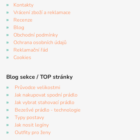
Kontakty
Vrácení zboží a reklamace
Recenze
Blog
Obchodní podmínky
Ochrana osobních údajů
Reklamační řád
Cookies
Blog sekce / TOP stránky
Průvodce velikostmi
Jak nakupovat spodní prádlo
Jak vybrat stahovací prádlo
Bezešvé prádlo - technologie
Typy postavy
Jak nosit legíny
Outfity pro ženy