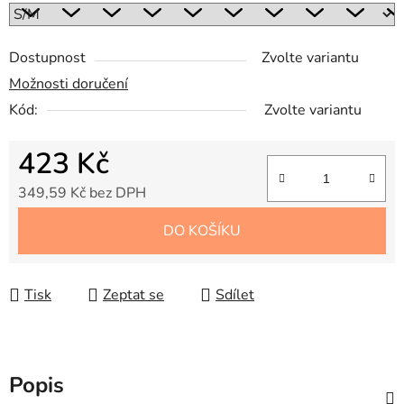
Dostupnost
Zvolte variantu
Možnosti doručení
Kód:
Zvolte variantu
423 Kč
349,59 Kč bez DPH
Měrná cena:
DO KOŠÍKU
Tisk
Zeptat se
Sdílet
Popis