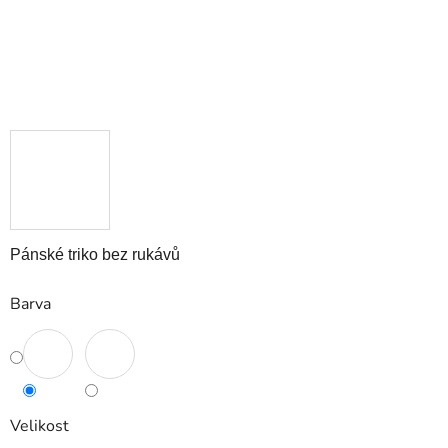
Pánské triko bez rukávů
Barva
Velikost