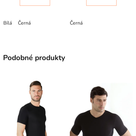
Bílá
Černá
Černá
Podobné produkty