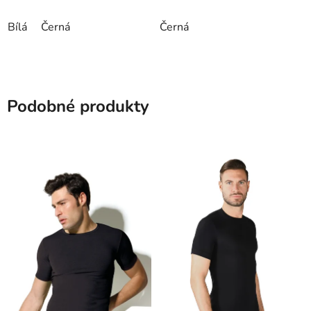
Bílá
Černá
Černá
Podobné produkty