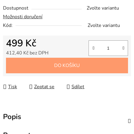
Dostupnost
Zvolte variantu
Možnosti doručení
Kód:
Zvolte variantu
499 Kč
412,40 Kč bez DPH
Měrná cena:
DO KOŠÍKU
Tisk
Zeptat se
Sdílet
Popis