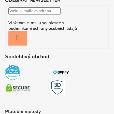
ODEBÍRAT NEWSLETTER
Vložením e-mailu souhlasíte s
podmínkami ochrany osobních údajů
PŘIHLÁSIT
SE
Spolehlivý obchod:
Platební metody