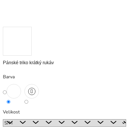
Pánské triko krátký rukáv
Barva
Velikost