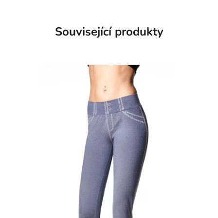
Související produkty