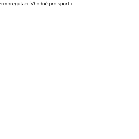
termoregulaci. Vhodné pro sport i