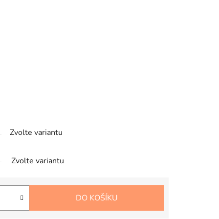
Zvolte variantu
Zvolte variantu
DO KOŠÍKU