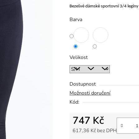
Bezešvé dámské sportovní 3/4 legíny
Barva
Velikost
Dostupnost
Možnosti doručení
Kód:
747 Kč
617,36 Kč bez DPH