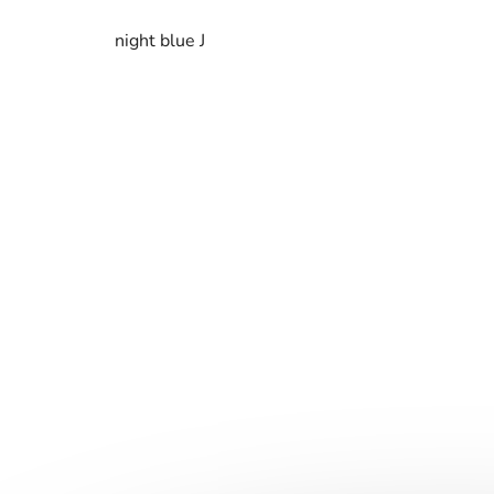
night blue J