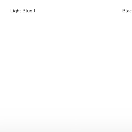
Light Blue J
Blac