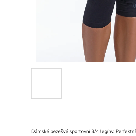
Dámské bezešvé sportovní 3/4 legíny. Perfektně