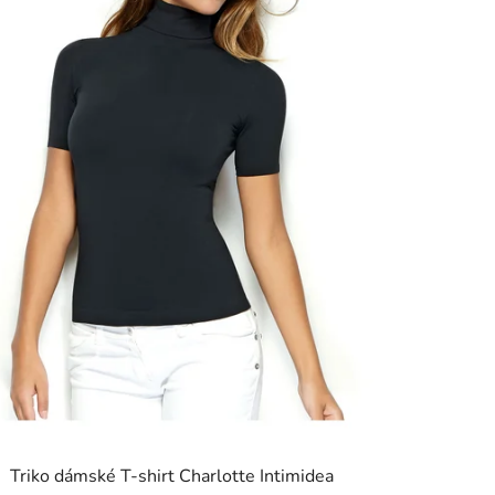
Triko dámské T-shirt Charlotte Intimidea