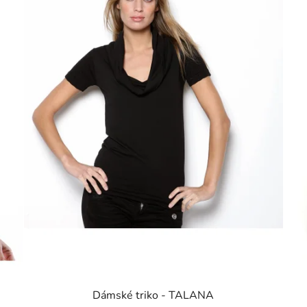
Dámské triko - TALANA