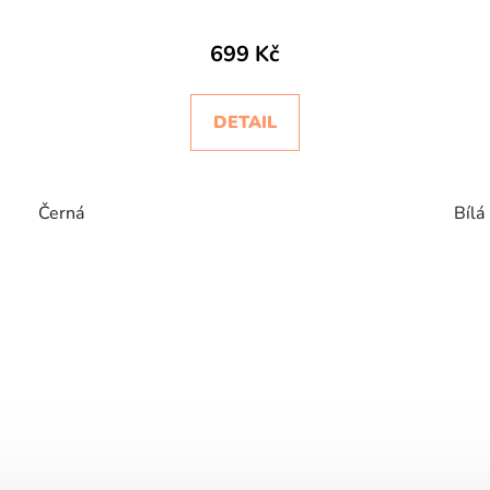
699 Kč
DETAIL
Černá
Bílá