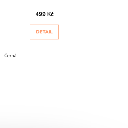
499 Kč
DETAIL
Černá