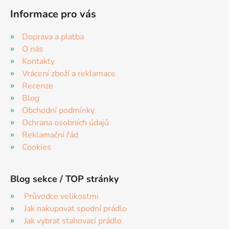
Informace pro vás
Doprava a platba
O nás
Kontakty
Vrácení zboží a reklamace
Recenze
Blog
Obchodní podmínky
Ochrana osobních údajů
Reklamační řád
Cookies
Blog sekce / TOP stránky
Průvodce velikostmi
Jak nakupovat spodní prádlo
Jak vybrat stahovací prádlo