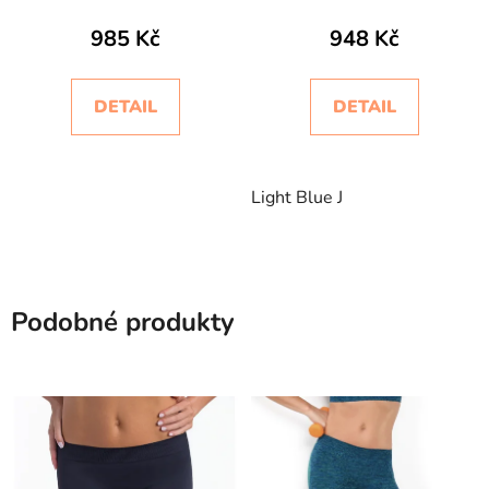
Intimidea
985 Kč
948 Kč
DETAIL
DETAIL
Light Blue J
Podobné produkty