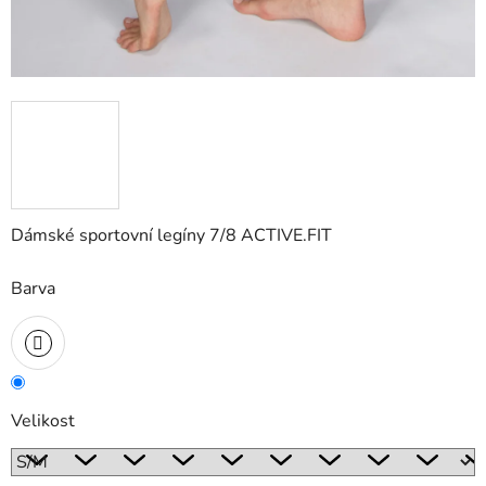
Dámské sportovní legíny 7/8 ACTIVE.FIT
Barva
Velikost