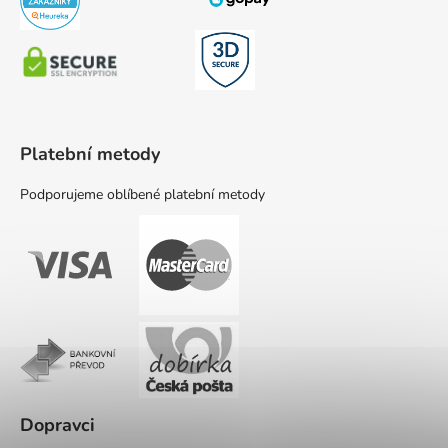
Platební metody
Podporujeme oblíbené platební metody
Dopravci