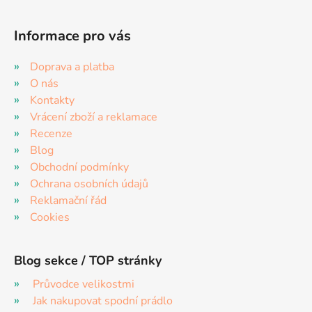
Informace pro vás
Doprava a platba
O nás
Kontakty
Vrácení zboží a reklamace
Recenze
Blog
Obchodní podmínky
Ochrana osobních údajů
Reklamační řád
Cookies
Blog sekce / TOP stránky
Průvodce velikostmi
Jak nakupovat spodní prádlo