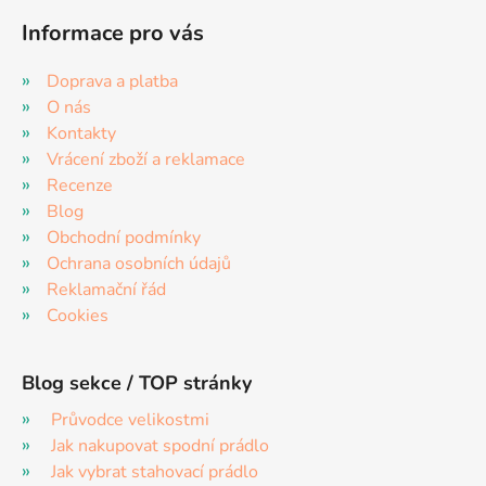
Informace pro vás
Doprava a platba
O nás
Kontakty
Vrácení zboží a reklamace
Recenze
Blog
Obchodní podmínky
Ochrana osobních údajů
Reklamační řád
Cookies
Blog sekce / TOP stránky
Průvodce velikostmi
Jak nakupovat spodní prádlo
Jak vybrat stahovací prádlo