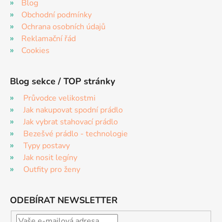
Blog
Obchodní podmínky
Ochrana osobních údajů
Reklamační řád
Cookies
Blog sekce / TOP stránky
Průvodce velikostmi
Jak nakupovat spodní prádlo
Jak vybrat stahovací prádlo
Bezešvé prádlo - technologie
Typy postavy
Jak nosit legíny
Outfity pro ženy
ODEBÍRAT NEWSLETTER