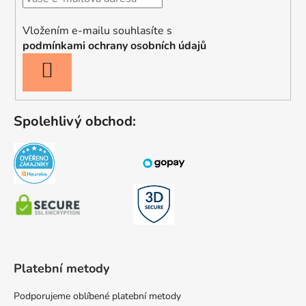
Vložením e-mailu souhlasíte s
podmínkami ochrany osobních údajů
PŘIHLÁSIT
SE
Spolehlivý obchod:
Platební metody
Podporujeme oblíbené platební metody