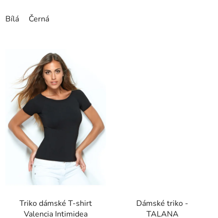
Bílá
Černá
Triko dámské T-shirt
Dámské triko -
Valencia Intimidea
TALANA