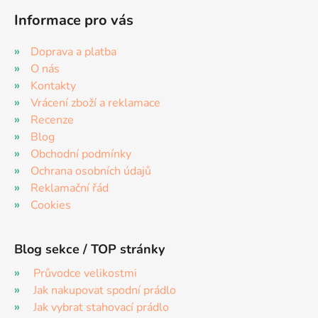
Informace pro vás
Doprava a platba
O nás
Kontakty
Vrácení zboží a reklamace
Recenze
Blog
Obchodní podmínky
Ochrana osobních údajů
Reklamační řád
Cookies
Blog sekce / TOP stránky
Průvodce velikostmi
Jak nakupovat spodní prádlo
Jak vybrat stahovací prádlo