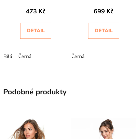
473 Kč
699 Kč
DETAIL
DETAIL
Bílá
Černá
Černá
Podobné produkty