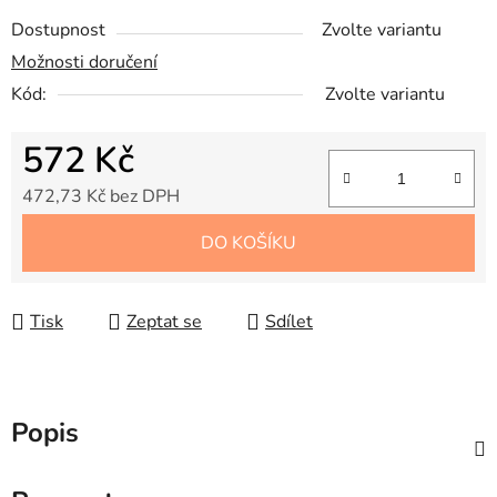
Dostupnost
Zvolte variantu
Možnosti doručení
Kód:
Zvolte variantu
572 Kč
472,73 Kč bez DPH
Měrná cena:
DO KOŠÍKU
Tisk
Zeptat se
Sdílet
Popis