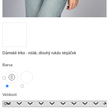
Dámské triko - rolák, dlouhý rukáv stojáček
Barva
Velikost