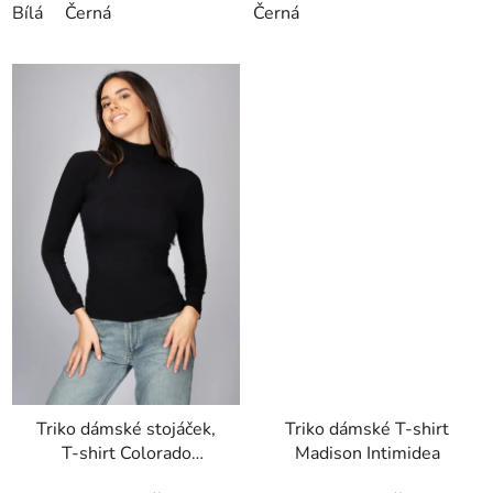
Bílá
Černá
Černá
Triko dámské stojáček,
Triko dámské T-shirt
T-shirt Colorado
Madison Intimidea
Intimidea