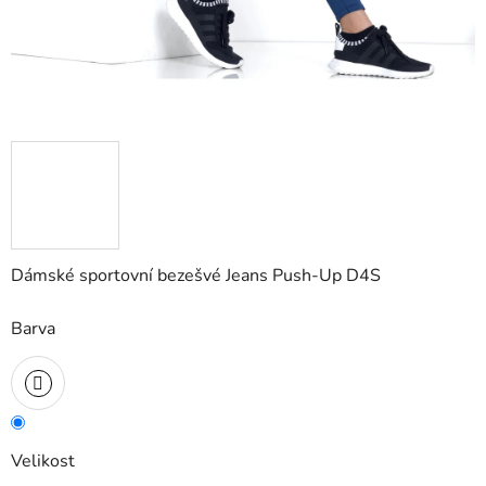
Dámské sportovní bezešvé Jeans Push-Up D4S
Barva
Velikost