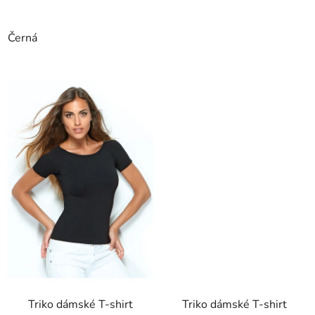
Černá
Triko dámské T-shirt
Triko dámské T-shirt