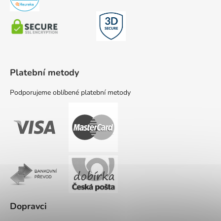
Platební metody
Podporujeme oblíbené platební metody
Dopravci