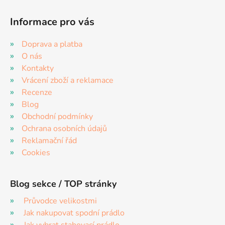
Informace pro vás
Doprava a platba
O nás
Kontakty
Vrácení zboží a reklamace
Recenze
Blog
Obchodní podmínky
Ochrana osobních údajů
Reklamační řád
Cookies
Blog sekce / TOP stránky
Průvodce velikostmi
Jak nakupovat spodní prádlo