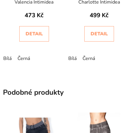
Valencia Intimidea
Charlotte Intimidea
473 Kč
499 Kč
DETAIL
DETAIL
Bílá
Černá
Bílá
Černá
Podobné produkty