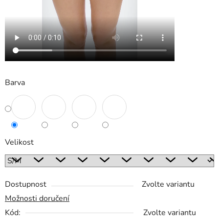
Barva
Velikost
Dostupnost
Zvolte variantu
Možnosti doručení
Kód:
Zvolte variantu