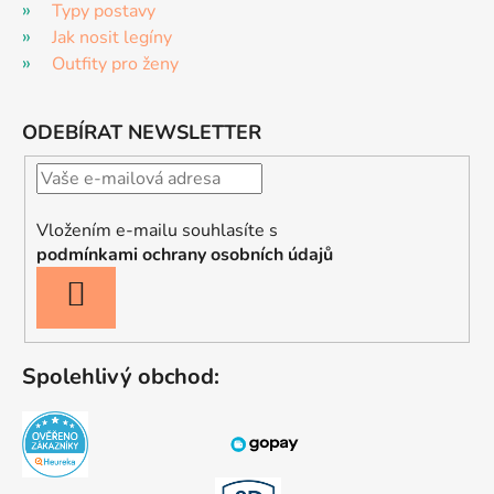
Typy postavy
Jak nosit legíny
Outfity pro ženy
ODEBÍRAT NEWSLETTER
Vložením e-mailu souhlasíte s
podmínkami ochrany osobních údajů
PŘIHLÁSIT
SE
Spolehlivý obchod: