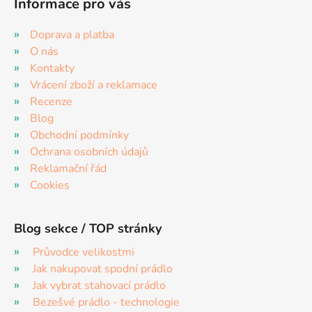
Informace pro vás
Doprava a platba
O nás
Kontakty
Vrácení zboží a reklamace
Recenze
Blog
Obchodní podmínky
Ochrana osobních údajů
Reklamační řád
Cookies
Blog sekce / TOP stránky
Průvodce velikostmi
Jak nakupovat spodní prádlo
Jak vybrat stahovací prádlo
Bezešvé prádlo - technologie