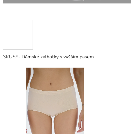
3KUSY- Dámské kalhotky s vyšším pasem