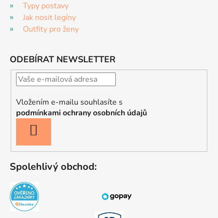
Typy postavy
Jak nosit legíny
Outfity pro ženy
ODEBÍRAT NEWSLETTER
Vložením e-mailu souhlasíte s
podmínkami ochrany osobních údajů
PŘIHLÁSIT
SE
Spolehlivý obchod: