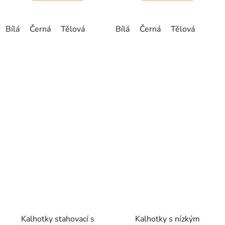
Bílá
Černá
Tělová
Bílá
Černá
Tělová
Kalhotky stahovací s
Kalhotky s nízkým