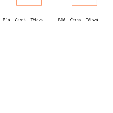
Bílá
Černá
Tělová
Bílá
Černá
Tělová