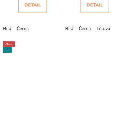
DETAIL
DETAIL
Bílá
Černá
Bílá
Černá
Tělová
AKCE
TIP