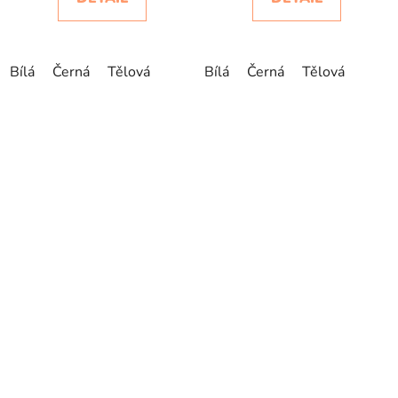
Bílá
Černá
Tělová
Bílá
Černá
Tělová