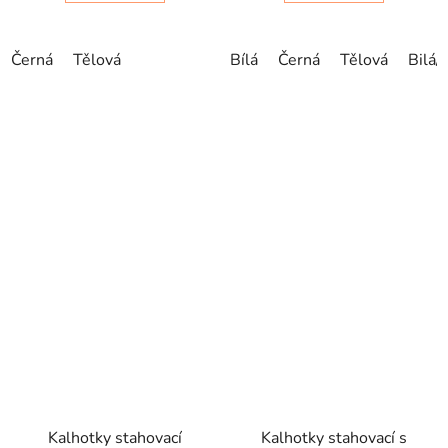
Černá
Tělová
Bílá
Černá
Tělová
Bilá/
Kalhotky stahovací
Kalhotky stahovací s