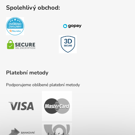
Spolehlivý obchod:
Platební metody
Podporujeme oblíbené platební metody