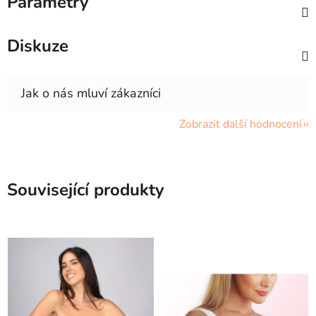
Parametry
Diskuze
Zobrazit další hodnocení
Související produkty