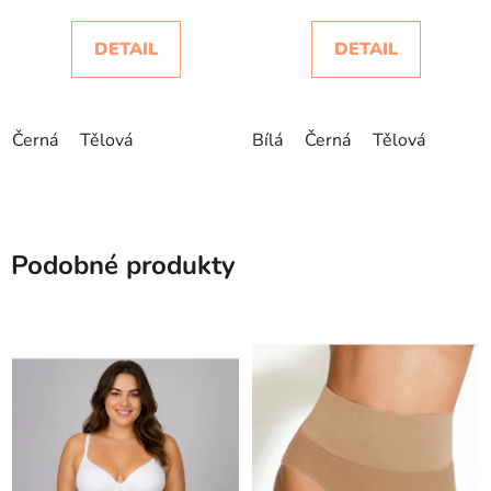
DETAIL
DETAIL
Černá
Tělová
Bílá
Černá
Tělová
Podobné produkty