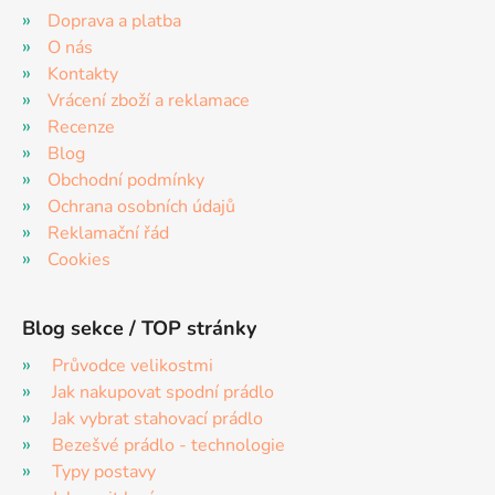
Doprava a platba
O nás
Kontakty
Vrácení zboží a reklamace
Recenze
Blog
Obchodní podmínky
Ochrana osobních údajů
Reklamační řád
Cookies
Blog sekce / TOP stránky
Průvodce velikostmi
Jak nakupovat spodní prádlo
Jak vybrat stahovací prádlo
Bezešvé prádlo - technologie
Typy postavy