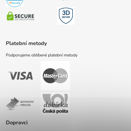
Platební metody
Podporujeme oblíbené platební metody
Dopravci