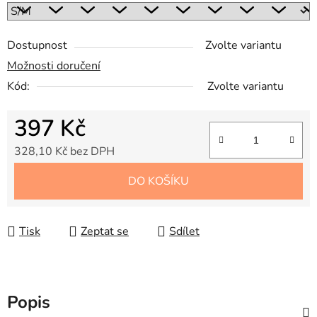
Dostupnost
Zvolte variantu
Možnosti doručení
Kód:
Zvolte variantu
397 Kč
328,10 Kč bez DPH
Měrná cena:
DO KOŠÍKU
Tisk
Zeptat se
Sdílet
Popis