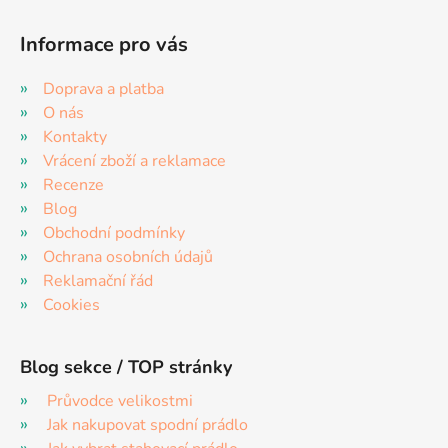
Informace pro vás
Doprava a platba
O nás
Kontakty
Vrácení zboží a reklamace
Recenze
Blog
Obchodní podmínky
Ochrana osobních údajů
Reklamační řád
Cookies
Blog sekce / TOP stránky
Průvodce velikostmi
Jak nakupovat spodní prádlo