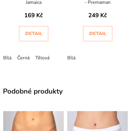
Jamaica
- Premaman
169 Kč
249 Kč
DETAIL
DETAIL
Bílá
Černá
Tělová
Bílá
Podobné produkty