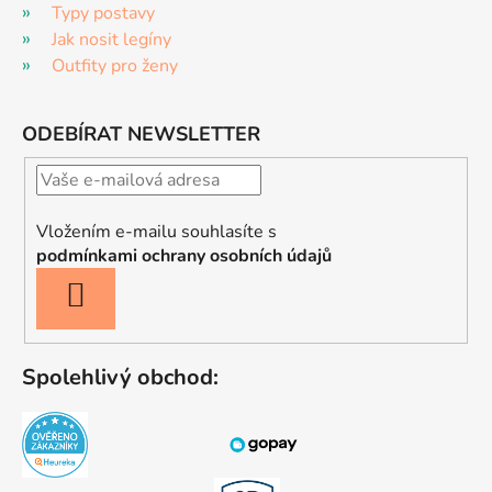
Typy postavy
Jak nosit legíny
Outfity pro ženy
ODEBÍRAT NEWSLETTER
Vložením e-mailu souhlasíte s
podmínkami ochrany osobních údajů
PŘIHLÁSIT
SE
Spolehlivý obchod: