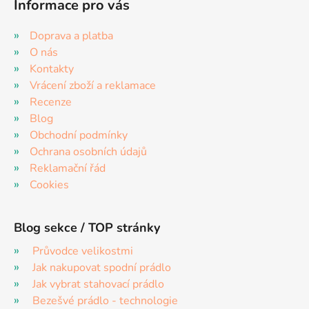
Informace pro vás
Doprava a platba
O nás
Kontakty
Vrácení zboží a reklamace
Recenze
Blog
Obchodní podmínky
Ochrana osobních údajů
Reklamační řád
Cookies
Blog sekce / TOP stránky
Průvodce velikostmi
Jak nakupovat spodní prádlo
Jak vybrat stahovací prádlo
Bezešvé prádlo - technologie