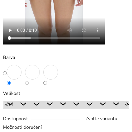
Barva
Velikost
Dostupnost
Zvolte variantu
Možnosti doručení