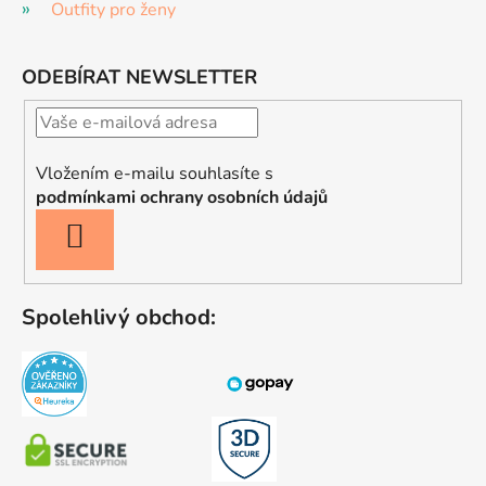
Outfity pro ženy
ODEBÍRAT NEWSLETTER
Vložením e-mailu souhlasíte s
podmínkami ochrany osobních údajů
PŘIHLÁSIT
SE
Spolehlivý obchod: