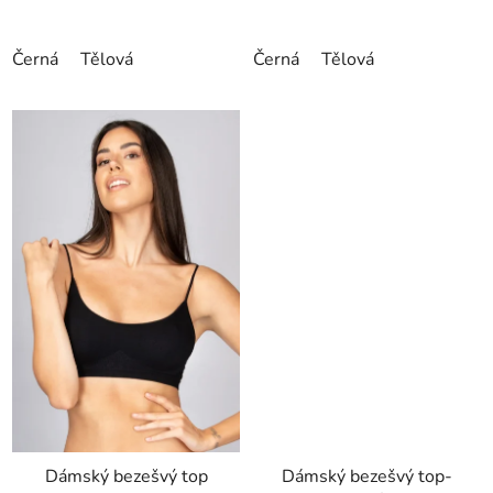
Černá
Tělová
Černá
Tělová
Dámský bezešvý top
Dámský bezešvý top-