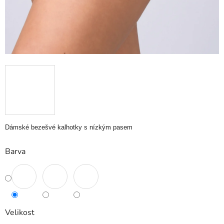
Dámské bezešvé kalhotky s nízkým pasem
Barva
Velikost