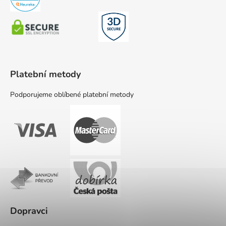
Platební metody
Podporujeme oblíbené platební metody
Dopravci