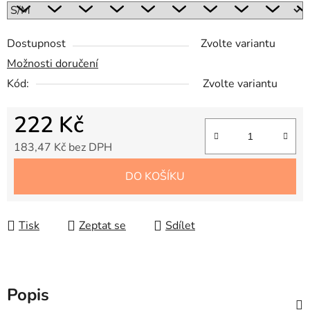
Dostupnost
Zvolte variantu
Možnosti doručení
Kód:
Zvolte variantu
222 Kč
183,47 Kč bez DPH
Měrná cena:
DO KOŠÍKU
Tisk
Zeptat se
Sdílet
Popis