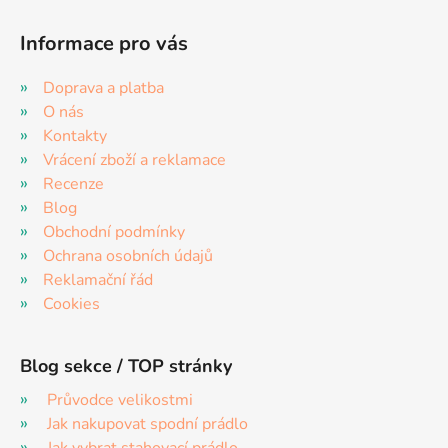
Informace pro vás
Doprava a platba
O nás
Kontakty
Vrácení zboží a reklamace
Recenze
Blog
Obchodní podmínky
Ochrana osobních údajů
Reklamační řád
Cookies
Blog sekce / TOP stránky
Průvodce velikostmi
Jak nakupovat spodní prádlo