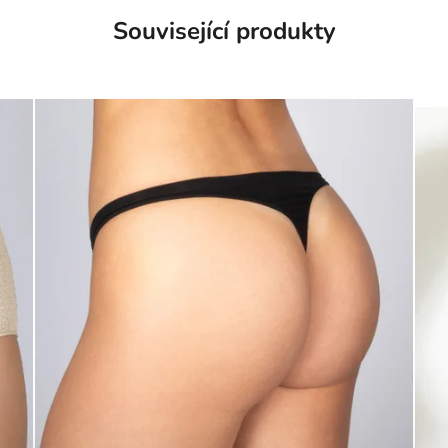
Související produkty