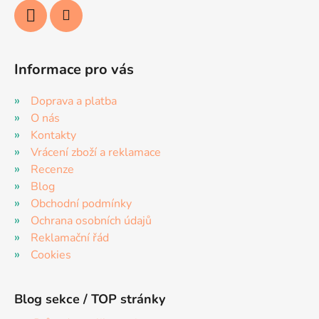
Informace pro vás
Doprava a platba
O nás
Kontakty
Vrácení zboží a reklamace
Recenze
Blog
Obchodní podmínky
Ochrana osobních údajů
Reklamační řád
Cookies
Blog sekce / TOP stránky