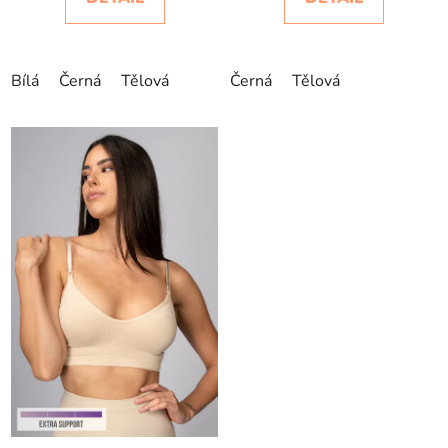
Bílá
Černá
Tělová
Černá
Tělová