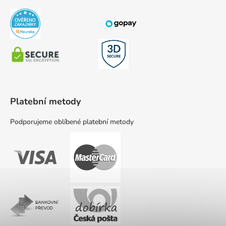
Platební metody
Podporujeme oblíbené platební metody