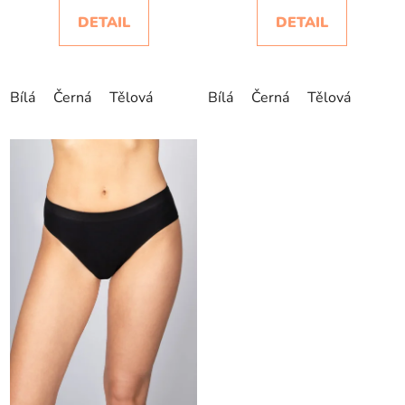
DETAIL
DETAIL
Bílá
Černá
Tělová
Bílá
Černá
Tělová