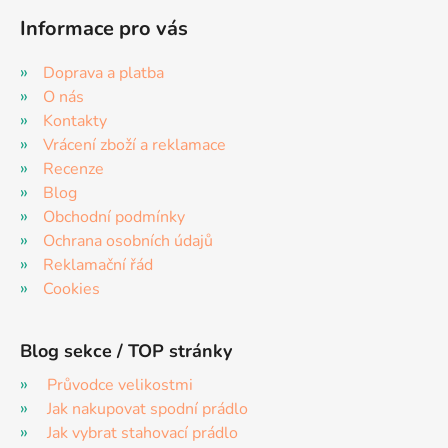
Informace pro vás
Doprava a platba
O nás
Kontakty
Vrácení zboží a reklamace
Recenze
Blog
Obchodní podmínky
Ochrana osobních údajů
Reklamační řád
Cookies
Blog sekce / TOP stránky
Průvodce velikostmi
Jak nakupovat spodní prádlo
Jak vybrat stahovací prádlo