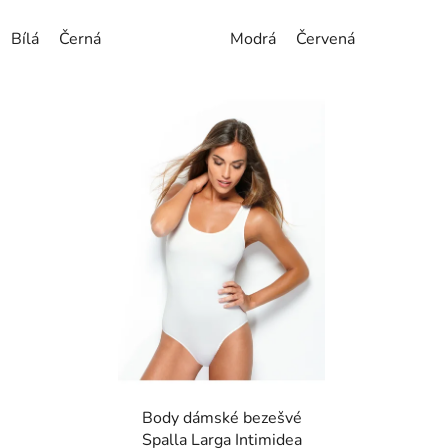
Bílá
Černá
Modrá
Červená
Body dámské bezešvé
Spalla Larga Intimidea