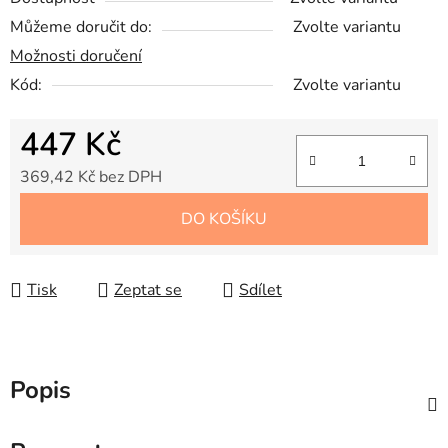
Můžeme doručit do:
Zvolte variantu
Možnosti doručení
Kód:
Zvolte variantu
447 Kč
369,42 Kč bez DPH
Měrná cena:
DO KOŠÍKU
Tisk
Zeptat se
Sdílet
Popis