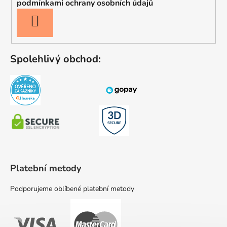
podmínkami ochrany osobních údajů
PŘIHLÁSIT
SE
Spolehlivý obchod:
Platební metody
Podporujeme oblíbené platební metody