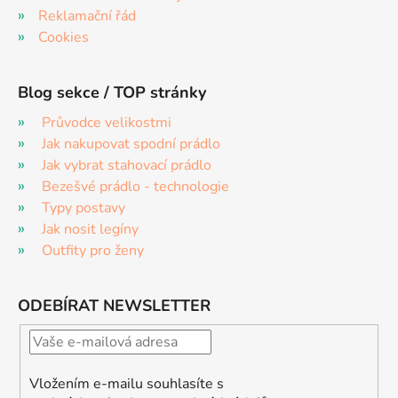
Reklamační řád
Cookies
Blog sekce / TOP stránky
Průvodce velikostmi
Jak nakupovat spodní prádlo
Jak vybrat stahovací prádlo
Bezešvé prádlo - technologie
Typy postavy
Jak nosit legíny
Outfity pro ženy
ODEBÍRAT NEWSLETTER
Vložením e-mailu souhlasíte s