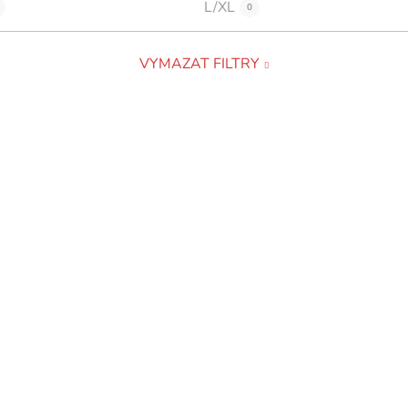
L/XL
0
VYMAZAT FILTRY