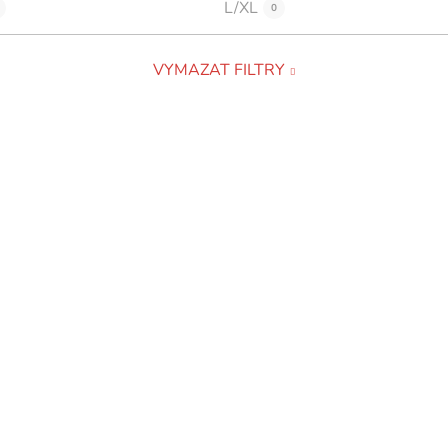
L/XL
0
VYMAZAT FILTRY