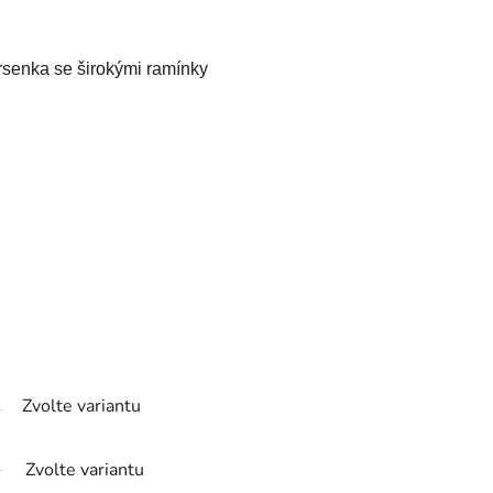
rsenka se širokými ramínky
Zvolte variantu
Zvolte variantu