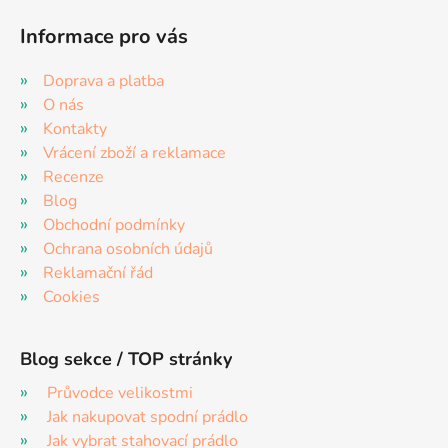
Informace pro vás
Doprava a platba
O nás
Kontakty
Vrácení zboží a reklamace
Recenze
Blog
Obchodní podmínky
Ochrana osobních údajů
Reklamační řád
Cookies
Blog sekce / TOP stránky
Průvodce velikostmi
Jak nakupovat spodní prádlo
Jak vybrat stahovací prádlo