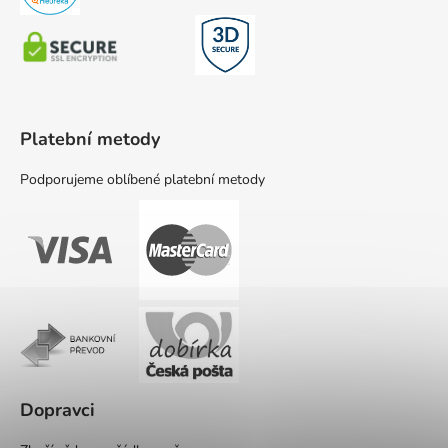
Platební metody
Podporujeme oblíbené platební metody
Dopravci