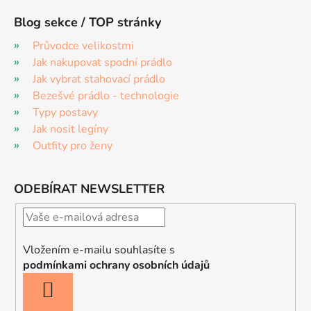
Blog sekce / TOP stránky
Průvodce velikostmi
Jak nakupovat spodní prádlo
Jak vybrat stahovací prádlo
Bezešvé prádlo - technologie
Typy postavy
Jak nosit legíny
Outfity pro ženy
ODEBÍRAT NEWSLETTER
Vložením e-mailu souhlasíte s
podmínkami ochrany osobních údajů
PŘIHLÁSIT