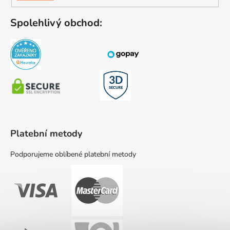
SE
Spolehlivý obchod:
Platební metody
Podporujeme oblíbené platební metody